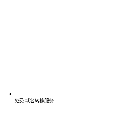
免费
域名转移服务