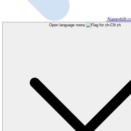
Nameshift.
Open language menu
zh