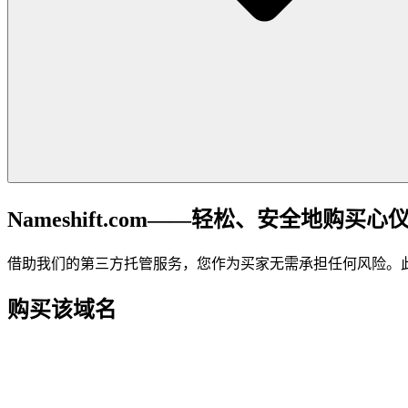
Nameshift.com——轻松、安全地购买心
借助我们的第三方托管服务，您作为买家无需承担任何风险。
购买该域名