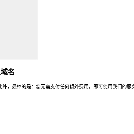
仪域名
此外，最棒的是：您无需支付任何额外费用，即可使用我们的服