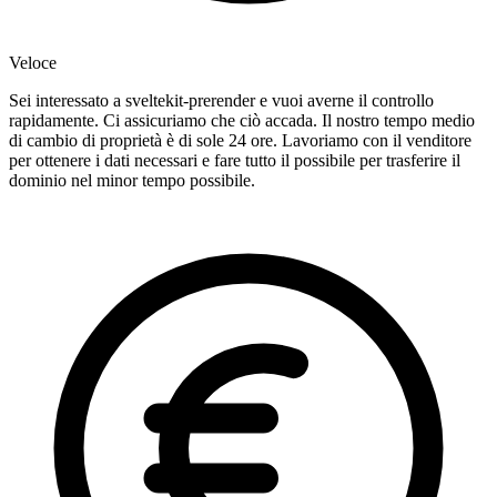
Veloce
Sei interessato a sveltekit-prerender e vuoi averne il controllo
rapidamente. Ci assicuriamo che ciò accada. Il nostro tempo medio
di cambio di proprietà è di sole 24 ore. Lavoriamo con il venditore
per ottenere i dati necessari e fare tutto il possibile per trasferire il
dominio nel minor tempo possibile.