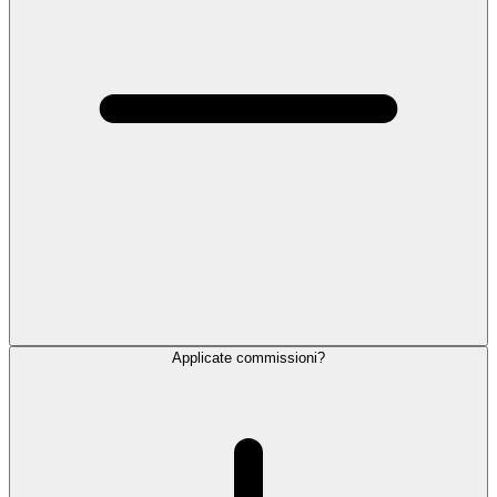
Applicate commissioni?