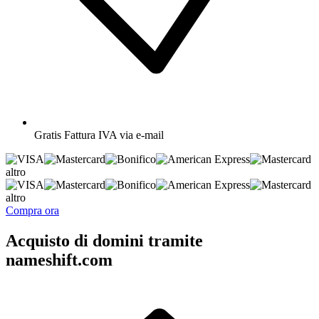
Gratis
Fattura IVA via e-mail
altro
altro
Compra ora
Acquisto di domini tramite
nameshift.com