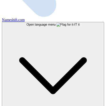
Nameshift.com
Open language menu
it