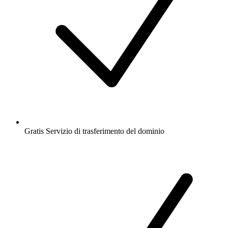
Gratis
Servizio di trasferimento del dominio