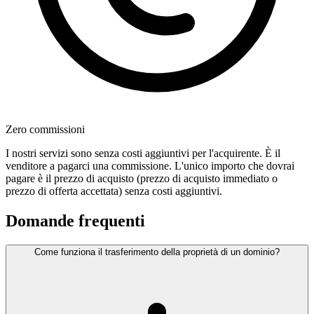
Zero commissioni
I nostri servizi sono senza costi aggiuntivi per l'acquirente. È il
venditore a pagarci una commissione. L'unico importo che dovrai
pagare è il prezzo di acquisto (prezzo di acquisto immediato o
prezzo di offerta accettata) senza costi aggiuntivi.
Domande frequenti
Come funziona il trasferimento della proprietà di un dominio?