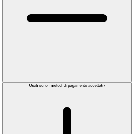
Quali sono i metodi di pagamento accettati?