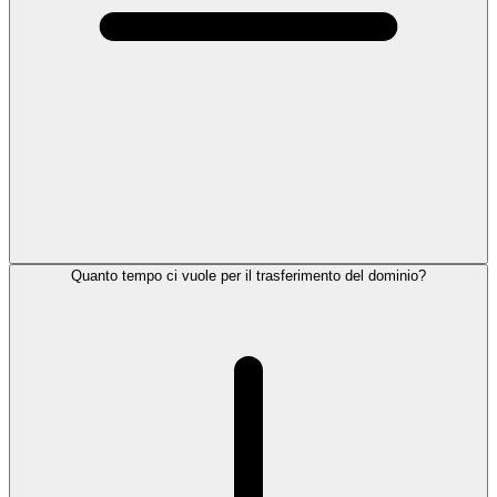
Quanto tempo ci vuole per il trasferimento del dominio?