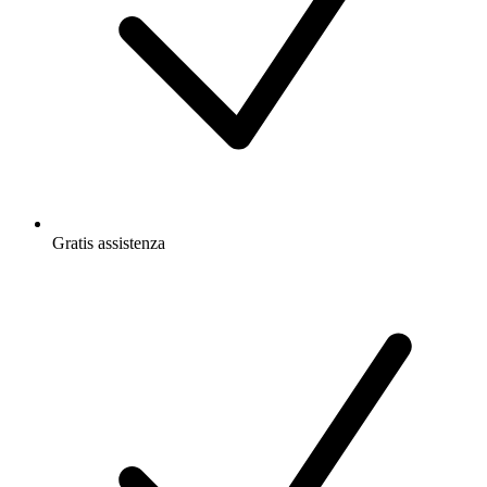
Gratis
assistenza