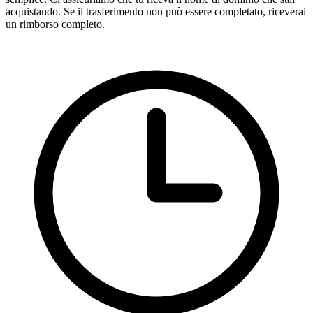
acquistando. Se il trasferimento non può essere completato, riceverai
un rimborso completo.