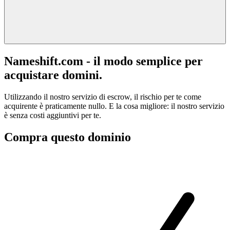
Nameshift.com - il modo semplice per
acquistare domini.
Utilizzando il nostro servizio di escrow, il rischio per te come
acquirente è praticamente nullo. E la cosa migliore: il nostro servizio
è senza costi aggiuntivi per te.
Compra questo dominio